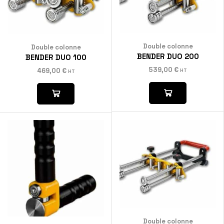
Double colonne
Double colonne
BENDER DUO 200
BENDER DUO 100
539,00
€
469,00
€
HT
HT
Double colonne