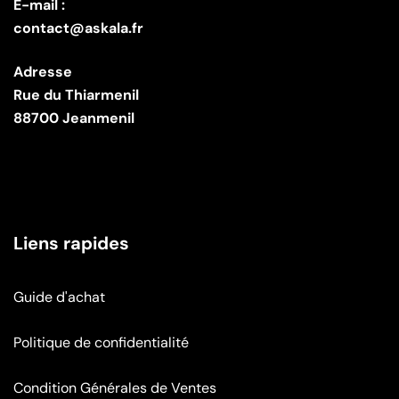
E-mail :
contact@askala.fr
Adresse
Rue du Thiarmenil
88700 Jeanmenil
Liens rapides
Guide d'achat
Politique de confidentialité
Condition Générales de Ventes