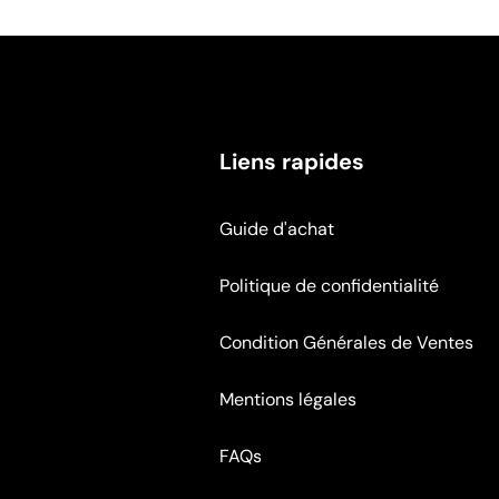
Liens rapides
Guide d'achat
Politique de confidentialité
Condition Générales de Ventes
Mentions légales
FAQs