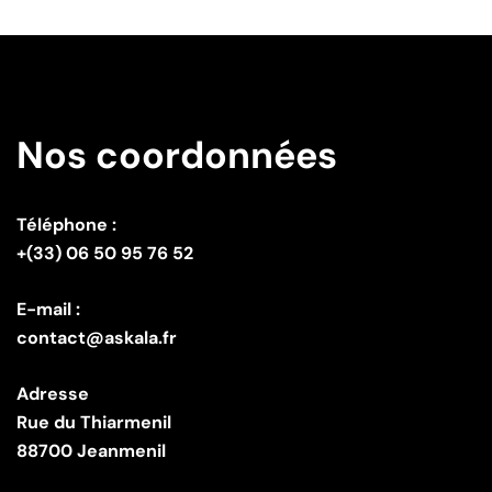
Nos coordonnées
Téléphone :
+(33) 06 50 95 76 52
E-mail :
contact@askala.fr
Adresse
Rue du Thiarmenil
88700 Jeanmenil