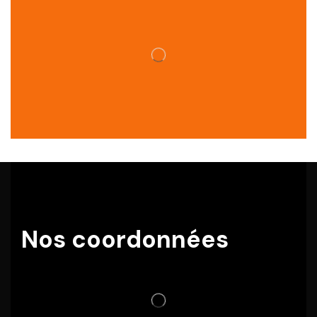
Nos coordonnées