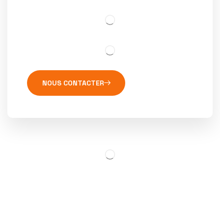
NOUS CONTACTER