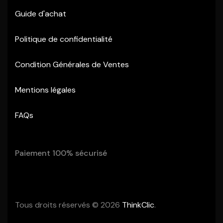
Guide d'achat
Politique de confidentialité
Condition Générales de Ventes
Mentions légales
FAQs
Paiement 100% sécurisé
Tous droits réservés © 2026
ThinkClic
.