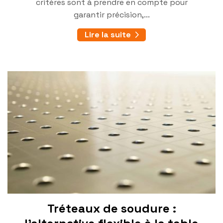
critères sont à prendre en compte pour
garantir précision,...
Lire la suite
Tréteaux de soudure :