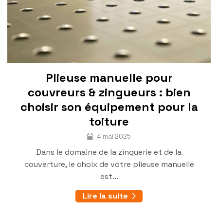
Plieuse manuelle pour
couvreurs & zingueurs : bien
choisir son équipement pour la
toiture
4 mai 2025
Dans le domaine de la zinguerie et de la
couverture, le choix de votre plieuse manuelle
est...
Lire la suite