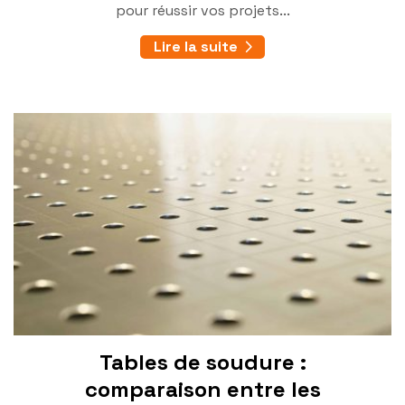
pour réussir vos projets...
Lire la suite
Tables de soudure :
comparaison entre les