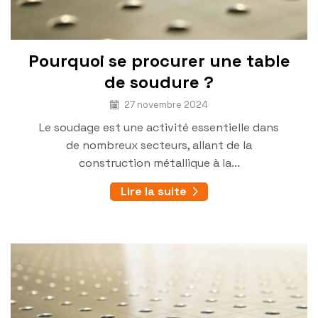
Pourquoi se procurer une table
de soudure ?
27 novembre 2024
Le soudage est une activité essentielle dans
de nombreux secteurs, allant de la
construction métallique à la...
Lire la suite