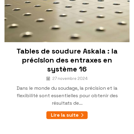
Tables de soudure Askala : la
précision des entraxes en
système 16
27 novembre 2024
Dans le monde du soudage, la précision et la
flexibilité sont essentielles pour obtenir des
résultats de...
Lire la suite