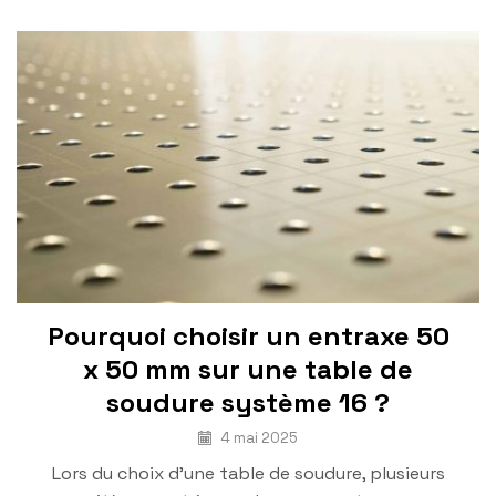
Pourquoi choisir un entraxe 50
x 50 mm sur une table de
soudure système 16 ?
4 mai 2025
Lors du choix d’une table de soudure, plusieurs