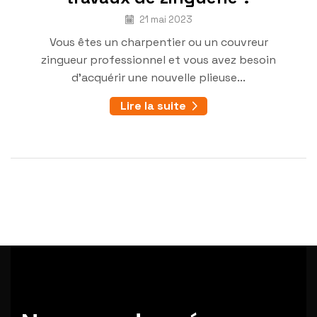
21 mai 2023
Vous êtes un charpentier ou un couvreur
zingueur professionnel et vous avez besoin
d’acquérir une nouvelle plieuse...
Lire la suite