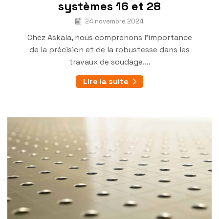
systèmes 16 et 28
24 novembre 2024
Chez Askala, nous comprenons l’importance
de la précision et de la robustesse dans les
travaux de soudage....
Lire la suite