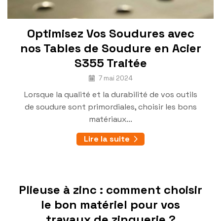
Optimisez Vos Soudures avec
nos Tables de Soudure en Acier
S355 Traitée
7 mai 2024
Lorsque la qualité et la durabilité de vos outils
de soudure sont primordiales, choisir les bons
matériaux...
Lire la suite
Plieuse à zinc : comment choisir
le bon matériel pour vos
travaux de zinguerie ?