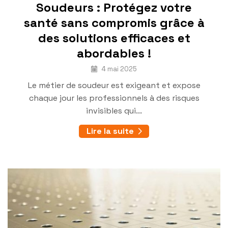
Soudeurs : Protégez votre
santé sans compromis grâce à
des solutions efficaces et
abordables !
4 mai 2025
Le métier de soudeur est exigeant et expose
chaque jour les professionnels à des risques
invisibles qui...
Lire la suite