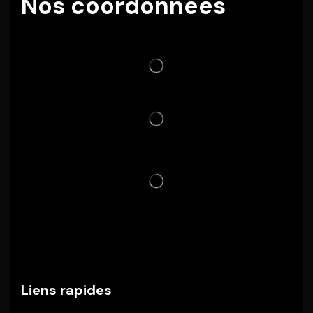
Nos coordonnées
Liens rapides