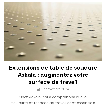
Extensions de table de soudure
Askala : augmentez votre
surface de travail
27 novembre 2024
Chez Askala, nous comprenons que la
flexibilité et l’espace de travail sont essentiels