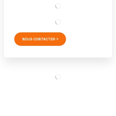
NOUS CONTACTER