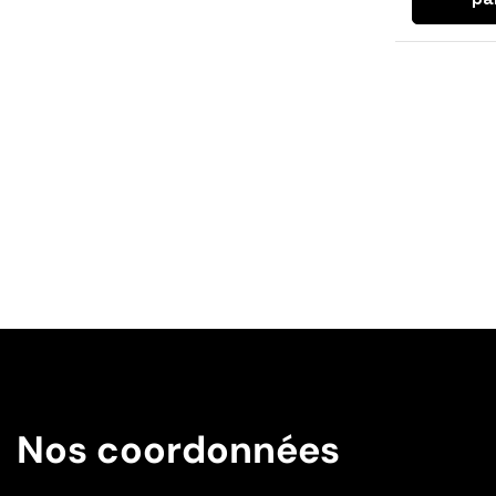
Nos coordonnées