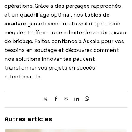
opérations. Grâce à des perçages rapprochés
et un quadrillage optimal, nos
tables de
soudure
garantissent un travail de précision
inégalé et offrent une infinité de combinaisons
de bridage. Faites confiance à Askala pour vos
besoins en soudage et découvrez comment
nos solutions innovantes peuvent
transformer vos projets en succès
retentissants.
Autres articles