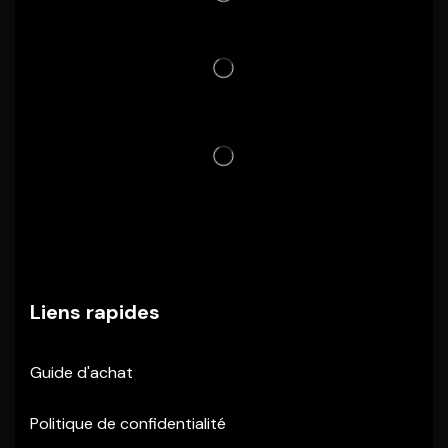
Liens rapides
Guide d'achat
Politique de confidentialité