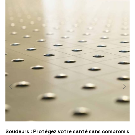
Soudeurs : Protégez votre santé sans compromis