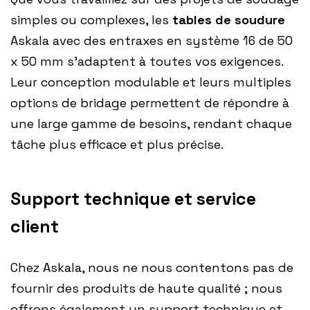
simples ou complexes, les
tables de soudure
Askala avec des entraxes en système 16 de 50
x 50 mm s’adaptent à toutes vos exigences.
Leur conception modulable et leurs multiples
options de bridage permettent de répondre à
une large gamme de besoins, rendant chaque
tâche plus efficace et plus précise.
Support technique et service
client
Chez Askala, nous ne nous contentons pas de
fournir des produits de haute qualité ; nous
offrons également un support technique et