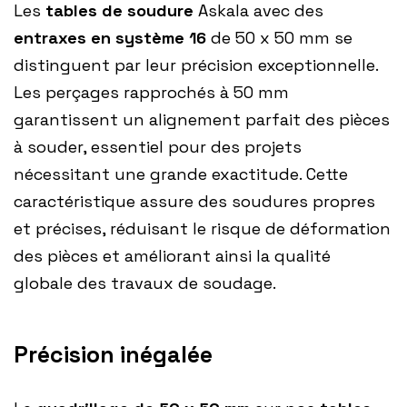
Les
tables de soudure
Askala avec des
entraxes en système 16
de 50 x 50 mm se
distinguent par leur précision exceptionnelle.
Les perçages rapprochés à 50 mm
garantissent un alignement parfait des pièces
à souder, essentiel pour des projets
nécessitant une grande exactitude. Cette
caractéristique assure des soudures propres
et précises, réduisant le risque de déformation
des pièces et améliorant ainsi la qualité
globale des travaux de soudage.
Précision inégalée