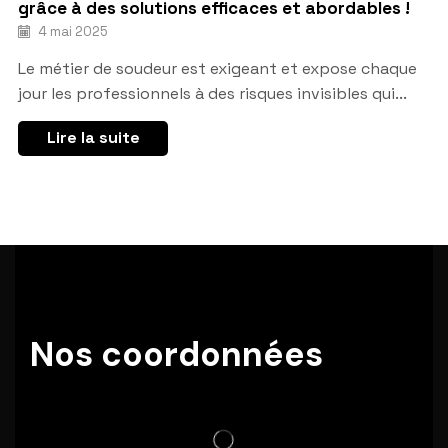
grâce à des solutions efficaces et abordables !
4 mai 2025
Le métier de soudeur est exigeant et expose chaque
jour les professionnels à des risques invisibles qui...
Lire la suite
Nos coordonnées