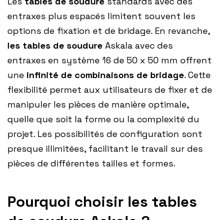
Les
tables de soudure
standards avec des
entraxes plus espacés limitent souvent les
options de fixation et de bridage. En revanche,
les tables de soudure
Askala avec des
entraxes en système 16 de 50 x 50 mm offrent
une
infinité de combinaisons de bridage
. Cette
flexibilité permet aux utilisateurs de fixer et de
manipuler les pièces de manière optimale,
quelle que soit la forme ou la complexité du
projet. Les possibilités de configuration sont
presque illimitées, facilitant le travail sur des
pièces de différentes tailles et formes.
Pourquoi choisir les tables