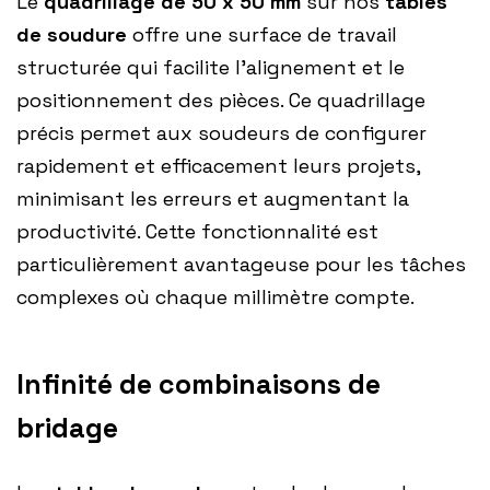
Le
quadrillage de 50 x 50 mm
sur nos
tables
de soudure
offre une surface de travail
structurée qui facilite l’alignement et le
positionnement des pièces. Ce quadrillage
précis permet aux soudeurs de configurer
rapidement et efficacement leurs projets,
minimisant les erreurs et augmentant la
productivité. Cette fonctionnalité est
particulièrement avantageuse pour les tâches
complexes où chaque millimètre compte.
Infinité de combinaisons de
bridage