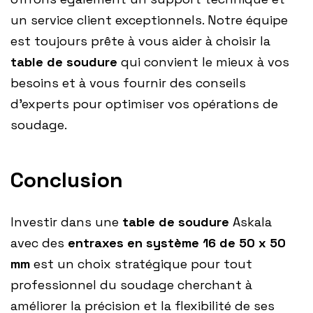
un service client exceptionnels. Notre équipe
est toujours prête à vous aider à choisir la
table de soudure
qui convient le mieux à vos
besoins et à vous fournir des conseils
d’experts pour optimiser vos opérations de
soudage.
Conclusion
Investir dans une
table de soudure
Askala
avec des
entraxes en système 16 de 50 x 50
mm
est un choix stratégique pour tout
professionnel du soudage cherchant à
améliorer la précision et la flexibilité de ses