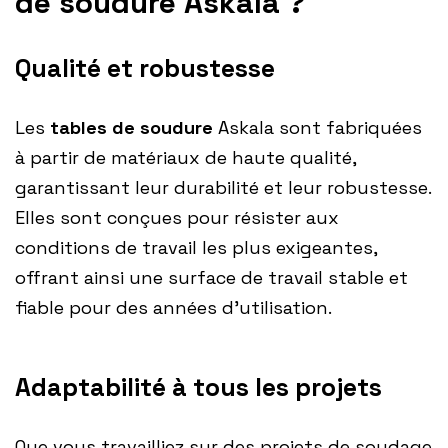
de soudure Askala ?
Qualité et robustesse
Les
tables de soudure
Askala sont fabriquées
à partir de matériaux de haute qualité,
garantissant leur durabilité et leur robustesse.
Elles sont conçues pour résister aux
conditions de travail les plus exigeantes,
offrant ainsi une surface de travail stable et
fiable pour des années d’utilisation.
Adaptabilité à tous les projets
Que vous travailliez sur des projets de soudage