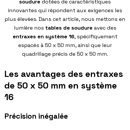
soudure
dotées de caractéristiques
innovantes qui répondent aux exigences les
plus élevées. Dans cet article, nous mettons en
lumière nos
tables de soudure
avec des
entraxes en système 16
, spécifiquement
espacés à 50 x 50 mm, ainsi que leur
quadrillage précis de 50 x 50 mm.
Les avantages des entraxes
de 50 x 50 mm en système
16
Précision inégalée