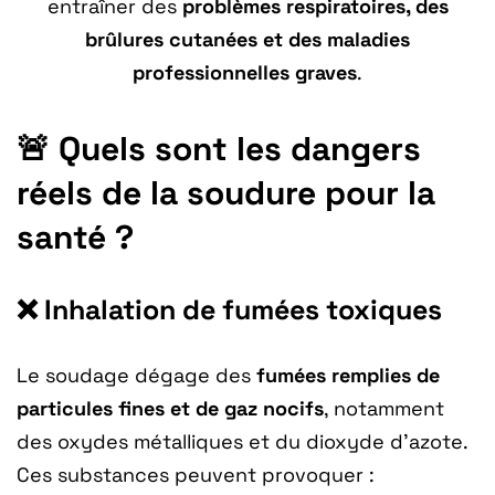
entraîner des
problèmes respiratoires, des
brûlures cutanées et des maladies
professionnelles graves
.
🚨 Quels sont les dangers
réels de la soudure pour la
santé ?
❌ Inhalation de fumées toxiques
Le soudage dégage des
fumées remplies de
particules fines et de gaz nocifs
, notamment
des oxydes métalliques et du dioxyde d’azote.
Ces substances peuvent provoquer :