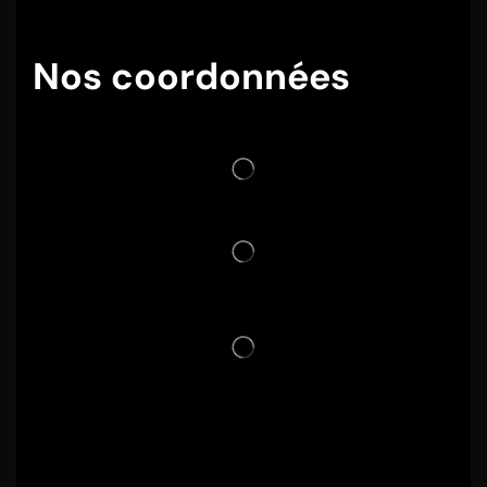
Nos coordonnées