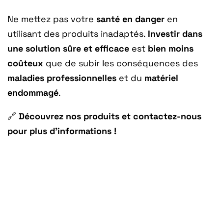
Ne mettez pas votre
santé en danger
en
utilisant des produits inadaptés.
Investir dans
une solution sûre et efficace
est
bien moins
coûteux
que de subir les conséquences des
maladies professionnelles
et du
matériel
endommagé
.
🔗
Découvrez nos produits et contactez-nous
pour plus d’informations !