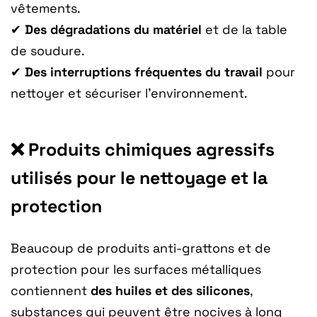
vêtements.
✔
Des dégradations du matériel
et de la table
de soudure.
✔
Des interruptions fréquentes du travail
pour
nettoyer et sécuriser l’environnement.
❌ Produits chimiques agressifs
utilisés pour le nettoyage et la
protection
Beaucoup de produits anti-grattons et de
protection pour les surfaces métalliques
contiennent
des huiles et des silicones
,
substances qui peuvent être nocives à long