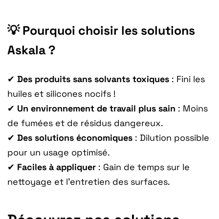
💡 Pourquoi choisir les solutions
Askala ?
✔
Des produits sans solvants toxiques
: Fini les
huiles et silicones nocifs !
✔
Un environnement de travail plus sain
: Moins
de fumées et de résidus dangereux.
✔
Des solutions économiques
: Dilution possible
pour un usage optimisé.
✔
Faciles à appliquer
: Gain de temps sur le
nettoyage et l’entretien des surfaces.