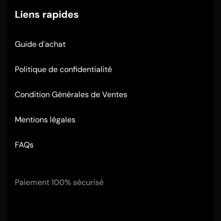
Liens rapides
Guide d'achat
Politique de confidentialité
Condition Générales de Ventes
Mentions légales
FAQs
Paiement 100% sécurisé