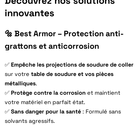
Découvrez nos solutions
innovantes
🔩 Best Armor – Protection anti-
grattons et anticorrosion
✅
Empêche les projections de soudure de coller
sur votre
table de soudure et vos pièces
métalliques
.
✅
Protège contre la corrosion
et maintient
votre matériel en parfait état.
✅
Sans danger pour la santé
: Formulé sans
solvants agressifs.