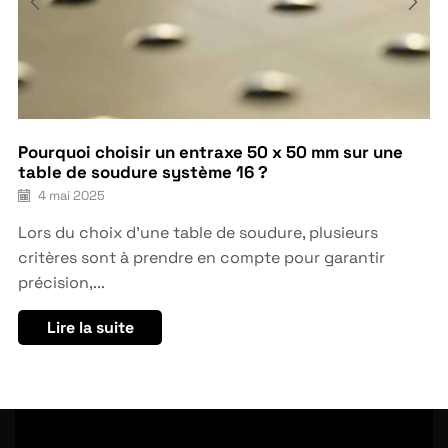
Pourquoi choisir un entraxe 50 x 50 mm sur une
table de soudure système 16 ?
4 mai 2025
Lors du choix d’une table de soudure, plusieurs
critères sont à prendre en compte pour garantir
précision,...
Lire la suite