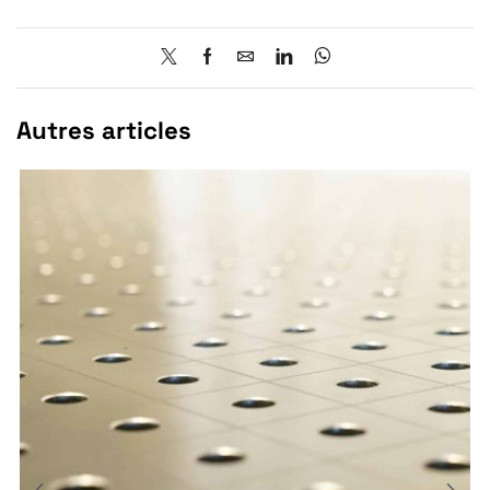
Autres articles