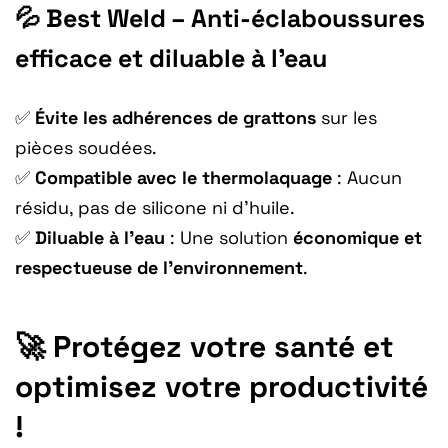
💦 Best Weld – Anti-éclaboussures
efficace et diluable à l’eau
✅
Évite les adhérences de grattons
sur les
pièces soudées.
✅
Compatible avec le thermolaquage
: Aucun
résidu, pas de silicone ni d’huile.
✅
Diluable à l’eau
: Une solution
économique et
respectueuse de l’environnement
.
🚀 Protégez votre santé et
optimisez votre productivité
!