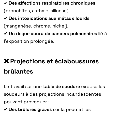
✔
Des affections respiratoires chroniques
(bronchites, asthme, silicose).
✔
Des intoxications aux métaux lourds
(manganèse, chrome, nickel).
✔
Un risque accru de cancers pulmonaires
lié à
l’exposition prolongée.
❌ Projections et éclaboussures
brûlantes
Le travail sur une
table de soudure
expose les
soudeurs à des projections incandescentes
pouvant provoquer :
✔
Des brûlures graves
sur la peau et les