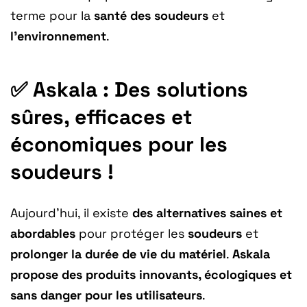
terme pour la
santé des soudeurs
et
l’environnement
.
✅ Askala : Des solutions
sûres, efficaces et
économiques pour les
soudeurs !
Aujourd’hui, il existe
des alternatives saines et
abordables
pour protéger les
soudeurs
et
prolonger la durée de vie du matériel
.
Askala
propose des produits innovants, écologiques et
sans danger pour les utilisateurs
.