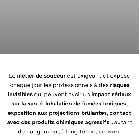
Le
métier de soudeur
est exigeant et expose
chaque jour les professionnels à des
risques
invisibles
qui peuvent avoir un
impact sérieux
sur la santé
.
Inhalation de fumées toxiques,
exposition aux projections brûlantes, contact
avec des produits chimiques agressifs
… autant
de dangers qui, à long terme, peuvent