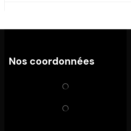
Nos coordonnées