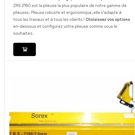
ZRS 2160 est la plieuse la plus populaire de notre gamme de
plieuses. Plieuse robuste et ergonomique, elle s’adapte à
tous les travaux et à tous les clients !
Choisissez vos options
en-dessous et configurez votre plieuse comme vous le
souhaitez.