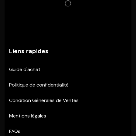
Liens rapides
Guide d'achat
Politique de confidentialité
Condition Générales de Ventes
Mentions légales
FAQs