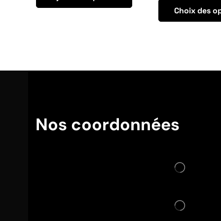
Choix des o
Nos coordonnées