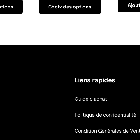
Ajout
ptions
Choix des options
Liens rapides
Guide d'achat
Politique de confidentialité
Condition Générales de Ven