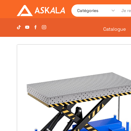
Catalogue