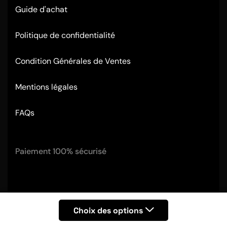
Guide d'achat
Politique de confidentialité
Condition Générales de Ventes
Mentions légales
FAQs
Paiement 100% sécurisé
Tous droits réservés © 2026
ThinkClic
.
Choix des options