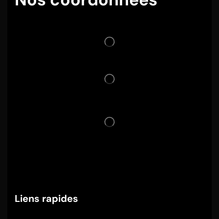
Liens rapides