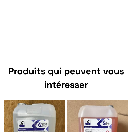
Produits qui peuvent vous
intéresser