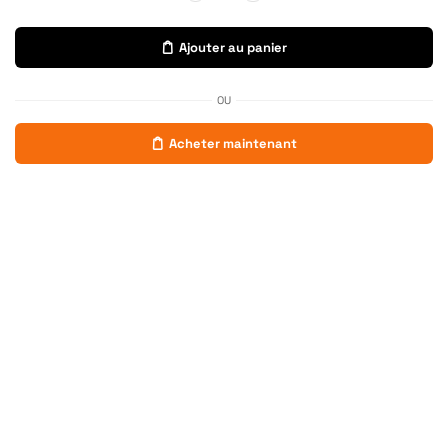
Ajouter au panier
OU
Acheter maintenant