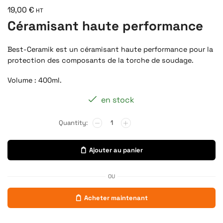
19,00
€
HT
Céramisant haute performance
Best-Ceramik est un céramisant haute performance pour la
protection des composants de la torche de soudage.
Volume : 400ml.
en stock
Ajouter au panier
OU
Acheter maintenant