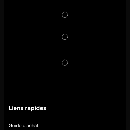
Liens rapides
Guide d'achat