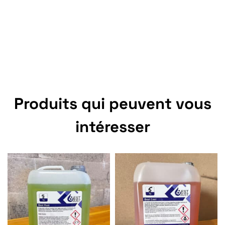
Produits qui peuvent vous
intéresser