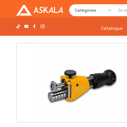
Catalogue