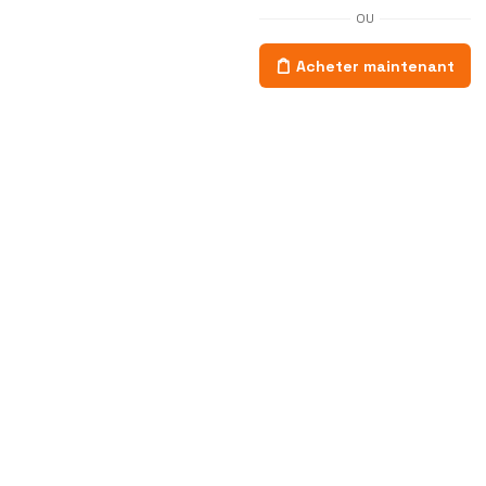
OU
Acheter maintenant