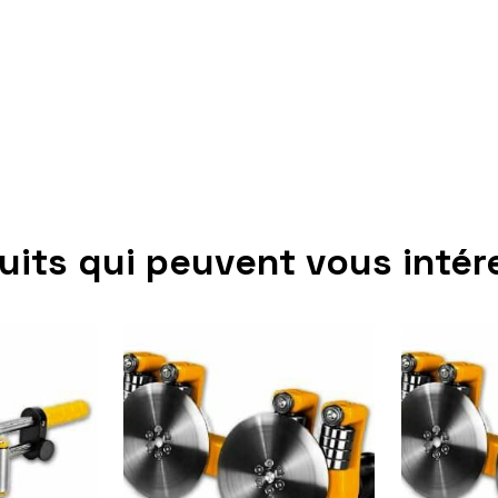
uits qui peuvent vous intér