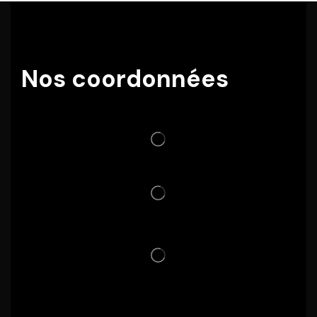
Nos coordonnées