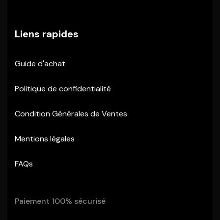
Liens rapides
Guide d'achat
Politique de confidentialité
Condition Générales de Ventes
Mentions légales
FAQs
Paiement 100% sécurisé