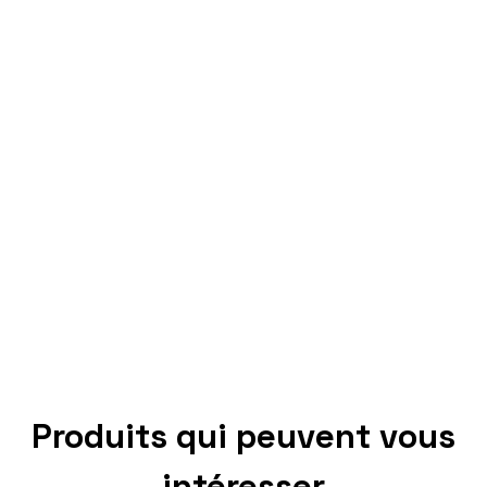
Produits qui peuvent vous
intéresser