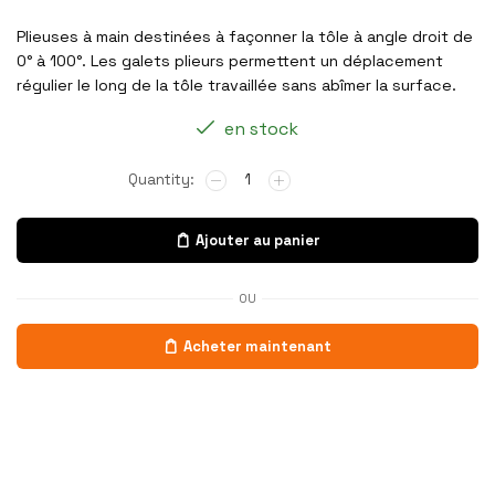
Plieuses à main destinées à façonner la tôle à angle droit de
0° à 100°. Les galets plieurs permettent un déplacement
régulier le long de la tôle travaillée sans abîmer la surface.
en stock
Ajouter au panier
OU
Acheter maintenant