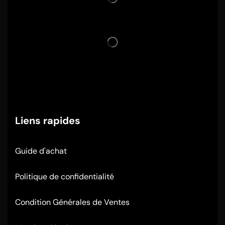
Liens rapides
Guide d'achat
Politique de confidentialité
Condition Générales de Ventes