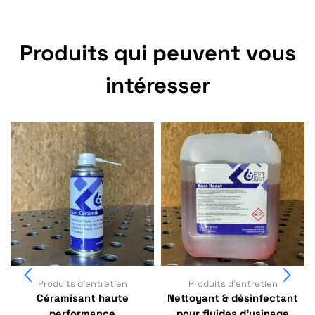
Produits qui peuvent vous
intéresser
Produits d'entretien
Produits d'entretien
Céramisant haute
Nettoyant & désinfectant
performance
pour fluides d’usinage