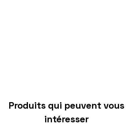
Produits qui peuvent vous
intéresser