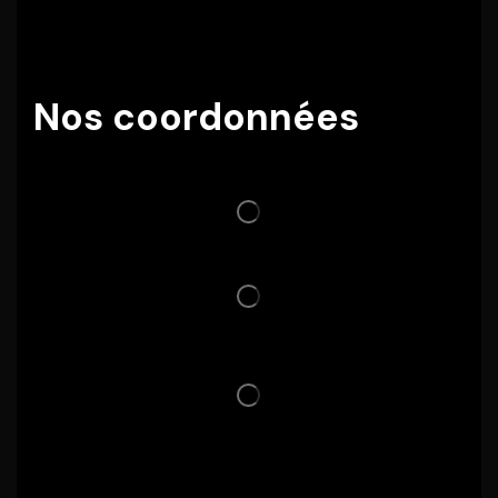
Nos coordonnées