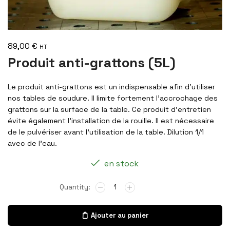
89,00
€
HT
Produit anti-grattons (5L)
Le produit anti-grattons est un indispensable afin d’utiliser
nos tables de soudure. Il limite fortement l’accrochage des
grattons sur la surface de la table. Ce produit d’entretien
évite également l’installation de la rouille. Il est nécessaire
de le pulvériser avant l’utilisation de la table. Dilution 1/1
avec de l’eau.
en stock
Ajouter au panier