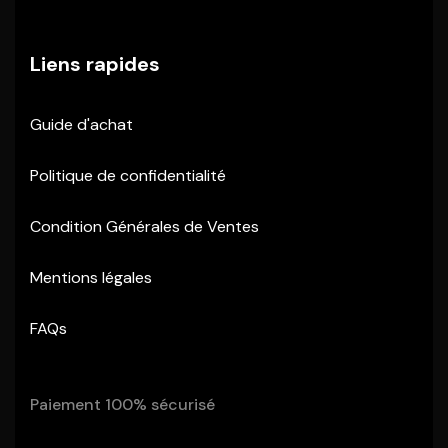
Liens rapides
Guide d'achat
Politique de confidentialité
Condition Générales de Ventes
Mentions légales
FAQs
Paiement 100% sécurisé