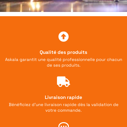
Qualité des produits
Askala garantit une qualité professionnelle pour chacun
de ses produits.
Livraison rapide
Bénéficiez d'une livraison rapide dès la validation de
votre commande.