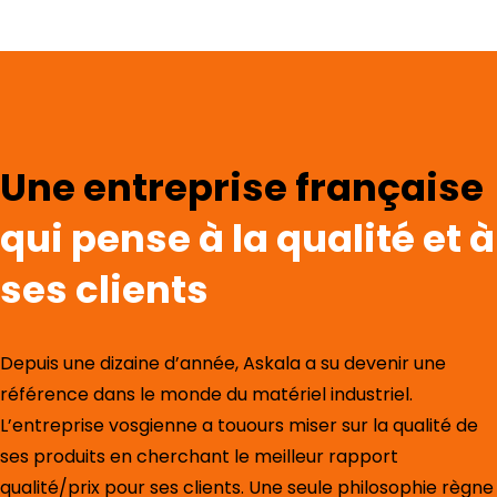
Une entreprise française
qui pense à la qualité et à
ses clients
Depuis une dizaine d’année, Askala a su devenir une
référence dans le monde du matériel industriel.
L’entreprise vosgienne a touours miser sur la qualité de
ses produits en cherchant le meilleur rapport
qualité/prix pour ses clients. Une seule philosophie règne