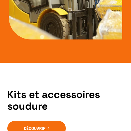
Kits et accessoires
soudure
DÉCOUVRIR