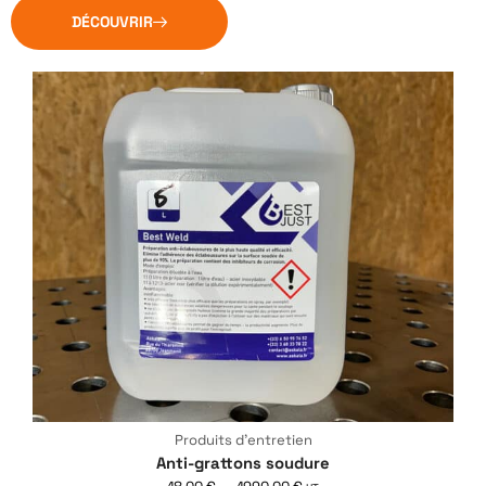
DÉCOUVRIR
Produits d'entretien
Anti-grattons soudure