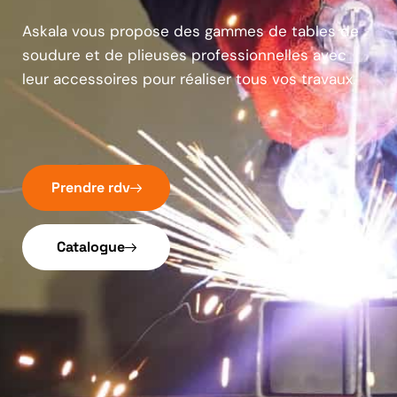
Askala vous propose des gammes de tables de
soudure et de plieuses professionnelles avec
leur accessoires pour réaliser tous vos travaux.
Prendre rdv
Catalogue