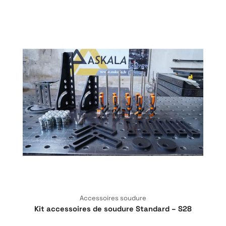
Accessoires soudure
Kit accessoires de soudure Standard – S28