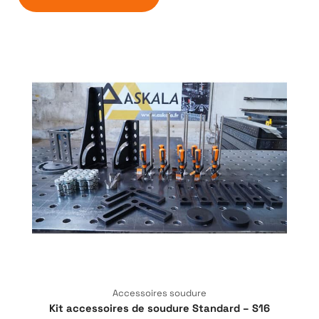
Accessoires soudure
Kit accessoires de soudure Standard – S16