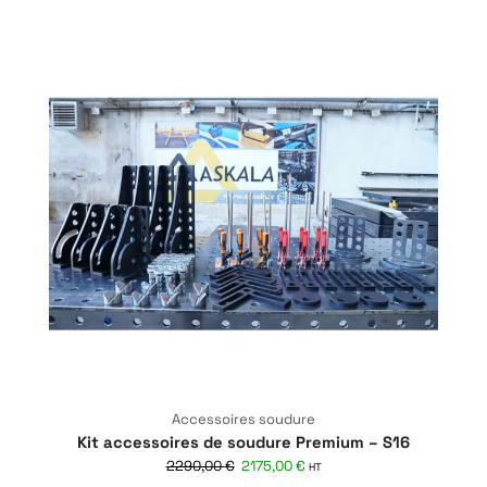
Accessoires soudure
Kit accessoires de soudure Premium – S16
2290,00
€
2175,00
€
HT