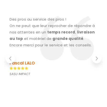
Des pros au service des pros !
On ne peut que leur reprocher de répondre à
nos attentes en un
temps record
,
livraison
au top
et matériel de
grande qualité
.
Encore merci pour le service et les conseils.
Pascal LALO
SASU IMPACT