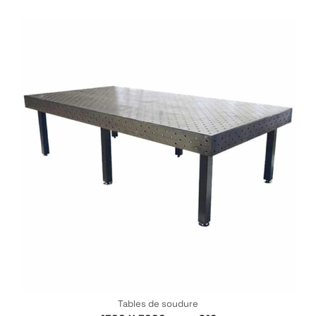
Tables de soudure