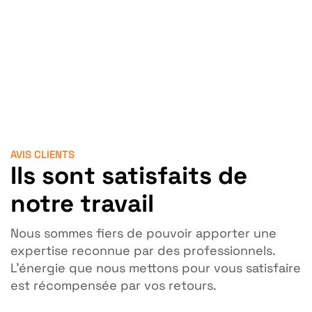
AVIS CLIENTS
Ils sont satisfaits de
notre travail
Nous sommes fiers de pouvoir apporter une
expertise reconnue par des professionnels.
L’énergie que nous mettons pour vous satisfaire
est récompensée par vos retours.