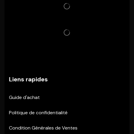
Liens rapides
Guide d'achat
Politique de confidentialité
Condition Générales de Ventes