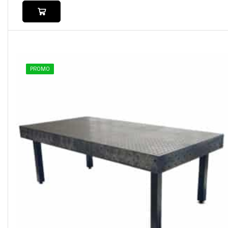
PROMO