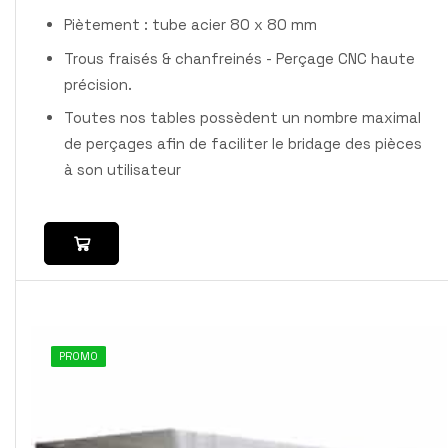
Piètement : tube acier 80 x 80 mm
Trous fraisés & chanfreinés - Perçage CNC haute
précision.
Toutes nos tables possèdent un nombre maximal
de perçages afin de faciliter le bridage des pièces
à son utilisateur
PROMO