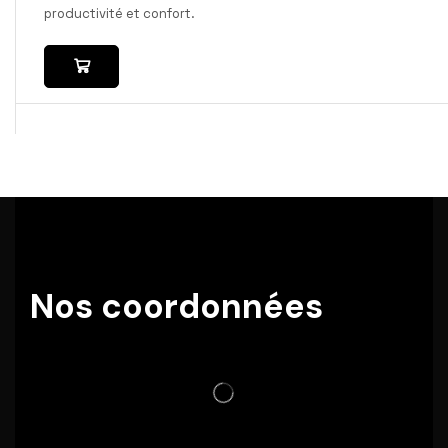
productivité et confort.
Nos coordonnées