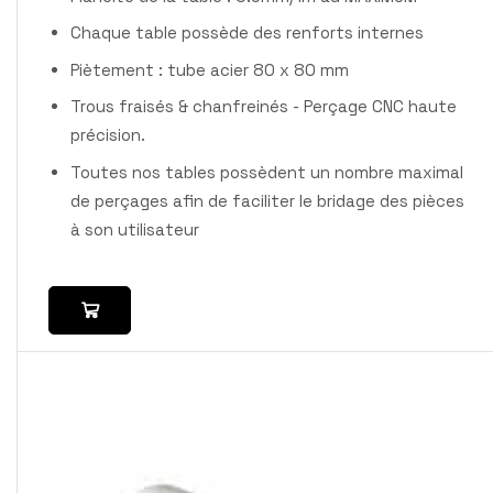
Chaque table possède des renforts internes
Piètement : tube acier 80 x 80 mm
Trous fraisés & chanfreinés - Perçage CNC haute
précision.
Toutes nos tables possèdent un nombre maximal
de perçages afin de faciliter le bridage des pièces
à son utilisateur