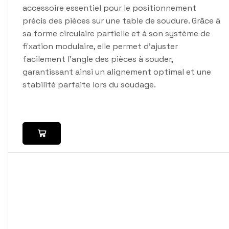
accessoire essentiel pour le positionnement
précis des pièces sur une table de soudure. Grâce à
sa forme circulaire partielle et à son système de
fixation modulaire, elle permet d’ajuster
facilement l’angle des pièces à souder,
garantissant ainsi un alignement optimal et une
stabilité parfaite lors du soudage.