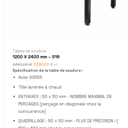
Tables de soudure
1200 X 2400 mm – S16
2490,00
€
2390,00
€
HT
Spécification de la table de soudure :
Acier S3555
Tôle laminée à chaud
ENTRAXES : 50 x 50 mm - NOMBRE MAXIMAL DE
PERCAGES (perçage en diagonale chez la
concurrence)
QUADRILLAGE : 50 x 50 mm - PLUS DE PRECISION ! (