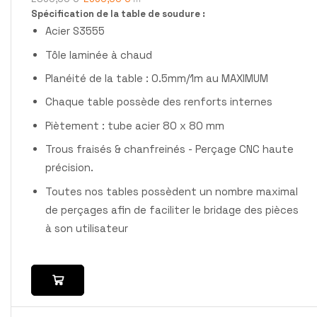
Spécification de la table de soudure :
Acier S3555
Tôle laminée à chaud
Planéité de la table : 0.5mm/1m au MAXIMUM
Chaque table possède des renforts internes
Piètement : tube acier 80 x 80 mm
Trous fraisés & chanfreinés - Perçage CNC haute
précision.
Toutes nos tables possèdent un nombre maximal
de perçages afin de faciliter le bridage des pièces
à son utilisateur