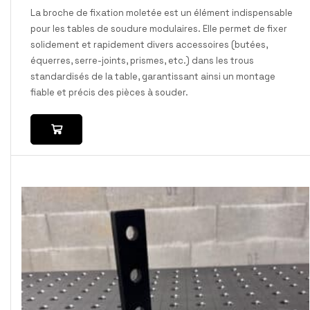
La broche de fixation moletée est un élément indispensable
pour les tables de soudure modulaires. Elle permet de fixer
solidement et rapidement divers accessoires (butées,
équerres, serre-joints, prismes, etc.) dans les trous
standardisés de la table, garantissant ainsi un montage
fiable et précis des pièces à souder.