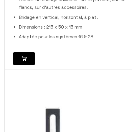
flancs, sur d’autres accessoires.
Bridage en vertical, horizontal, à plat.
Dimensions : 215 x 50 x 15 mm
Adaptée pour les systèmes 16 & 28