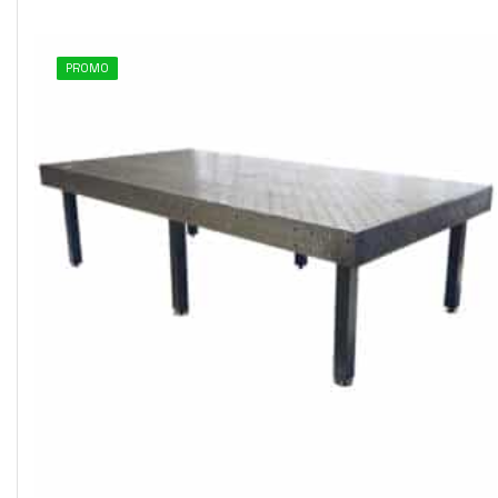
PROMO