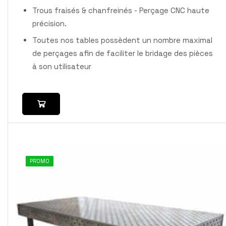
Trous fraisés & chanfreinés - Perçage CNC haute
précision.
Toutes nos tables possèdent un nombre maximal
de perçages afin de faciliter le bridage des pièces
à son utilisateur
PROMO