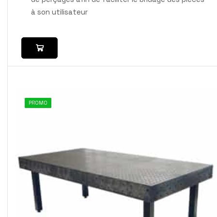
à son utilisateur
PROMO