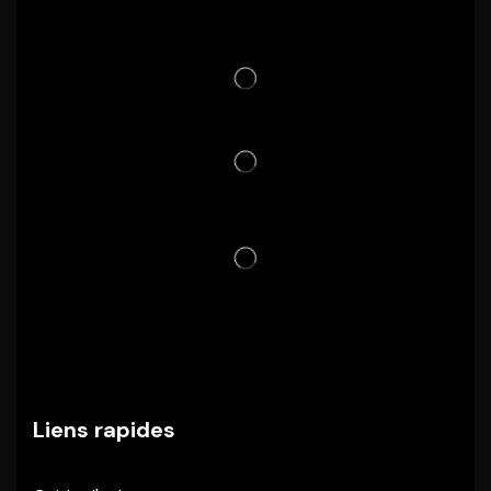
Liens rapides