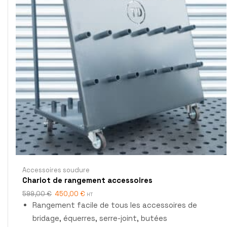
Accessoires soudure
Chariot de rangement accessoires
599,00
€
450,00
€
HT
Rangement facile de tous les accessoires de
bridage, équerres, serre-joint, butées