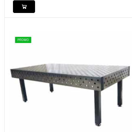
PROMO