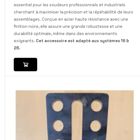
essentiel pour les soudeurs professionnels et industriels
cherchant à maximiser la précision et la répétabilité de leurs
assemblages. Conçue en acier haute résistance avec une
finition noire, elle assure une grande robustesse et une
durabilité optimale, même dans des environnements
exigeants.
Cet accessoire est adapté aux systèmes 16 &
28.