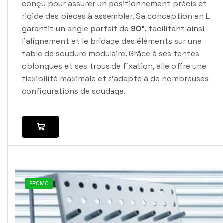
conçu pour assurer un positionnement précis et
rigide des pièces à assembler. Sa conception en L
garantit un angle parfait de
90°
, facilitant ainsi
l'alignement et le bridage des éléments sur une
table de soudure modulaire. Grâce à ses fentes
oblongues et ses trous de fixation, elle offre une
flexibilité maximale et s’adapte à de nombreuses
configurations de soudage.
PROMO