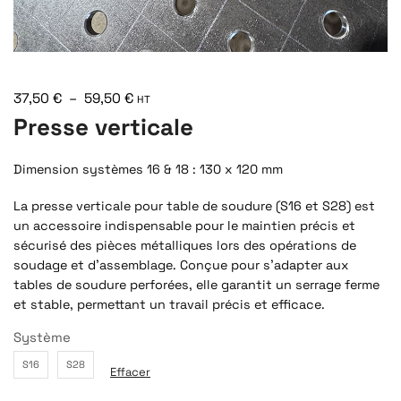
37,50
€
–
59,50
€
HT
Presse verticale
Dimension systèmes 16 & 18 : 130 x 120 mm
La presse verticale pour table de soudure (S16 et S28) est
un accessoire indispensable pour le maintien précis et
sécurisé des pièces métalliques lors des opérations de
soudage et d’assemblage. Conçue pour s’adapter aux
tables de soudure perforées, elle garantit un serrage ferme
et stable, permettant un travail précis et efficace.
Système
S16
S28
Effacer