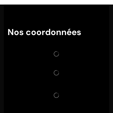
Nos coordonnées