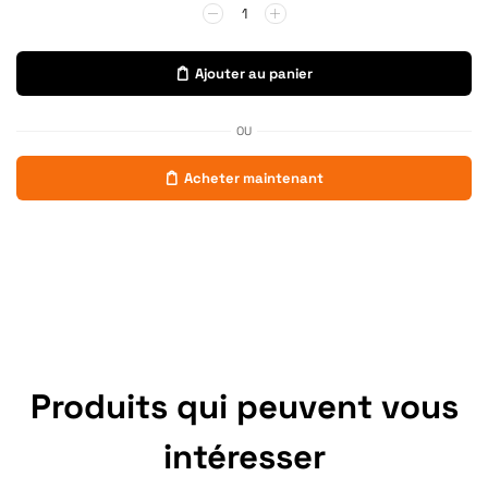
Ajouter au panier
OU
Acheter maintenant
Produits qui peuvent vous
intéresser