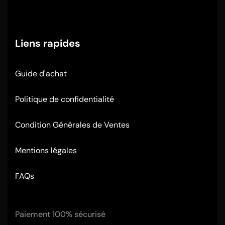
Liens rapides
Guide d'achat
Politique de confidentialité
Condition Générales de Ventes
Mentions légales
FAQs
Paiement 100% sécurisé