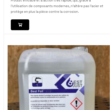
Produit efficace et à action très rapide, qui, grâce à
l’utilisation de composants modernes, n’altère pas l’acier et
protège en plus la pièce contre la corrosion.