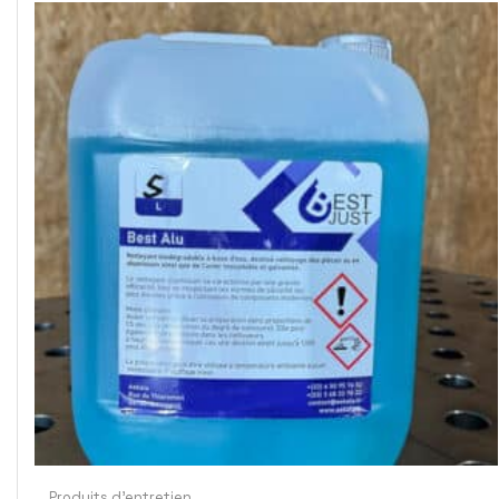
Produits d'entretien