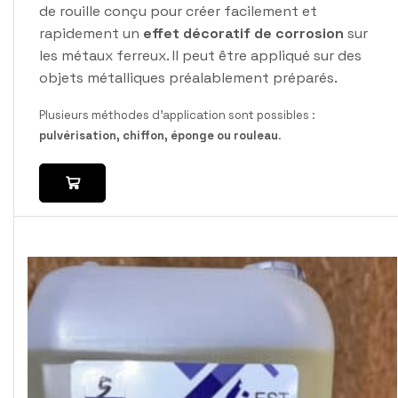
de rouille conçu pour créer facilement et
rapidement un
effet décoratif de corrosion
sur
les métaux ferreux. Il peut être appliqué sur des
objets métalliques préalablement préparés.
Plusieurs méthodes d’application sont possibles :
pulvérisation, chiffon, éponge ou rouleau
.