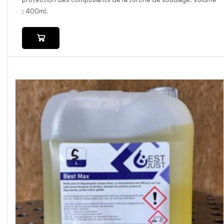
: 400ml.