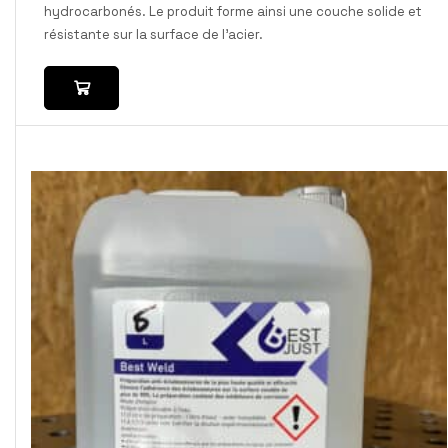
hydrocarbonés. Le produit forme ainsi une couche solide et
résistante sur la surface de l'acier.