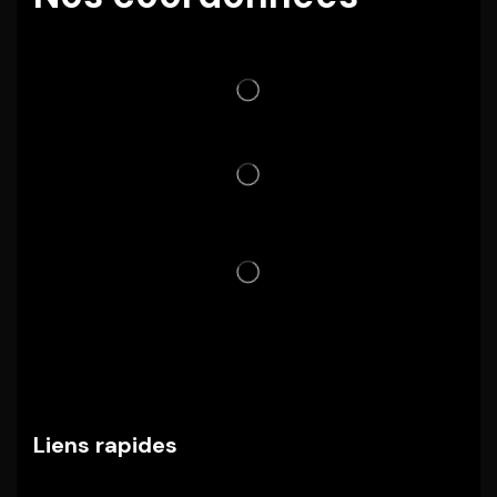
Liens rapides