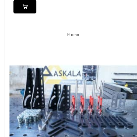
Promo