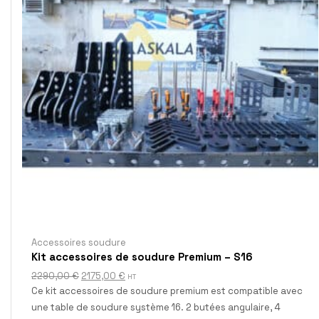
Accessoires soudure
Kit accessoires de soudure Premium – S16
2290,00
€
2175,00
€
HT
Ce kit accessoires de soudure premium est compatible avec
une table de soudure système 16. 2 butées angulaire, 4