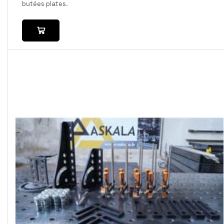
butées plates.