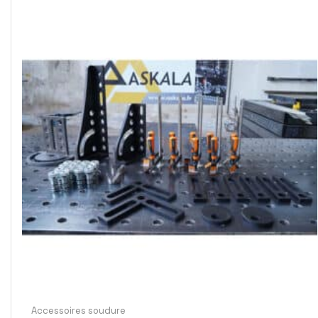
Accessoires soudure