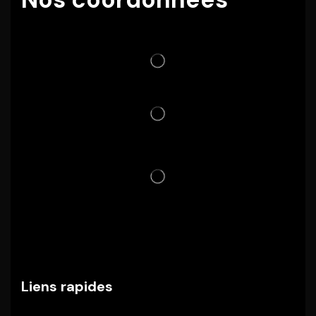
Liens rapides