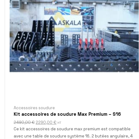
Accessoires soudure
Kit accessoires de soudure Max Premium – S16
2490,00
€
2290,00
€
HT
Ce kit accessoires de soudure max premium est compatible
avec une table de soudure système 16. 2 butées angulaire, 4