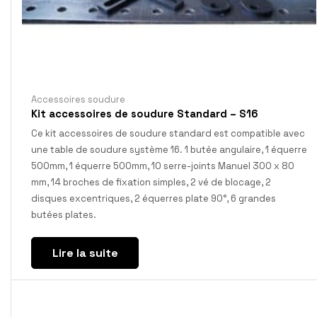
Accessoires soudure
Kit accessoires de soudure Standard – S16
Ce kit accessoires de soudure standard est compatible avec
une table de soudure système 16. 1 butée angulaire, 1 équerre
500mm, 1 équerre 500mm, 10 serre-joints Manuel 300 x 80
mm, 14 broches de fixation simples, 2 vé de blocage, 2
disques excentriques, 2 équerres plate 90°, 6 grandes
butées plates.
Lire la suite