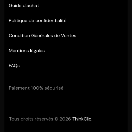
Guide d'achat
Politique de confidentialité
Condition Générales de Ventes
Mentions légales
FAQs
Paiement 100% sécurisé
Tous droits réservés © 2026
ThinkClic
.