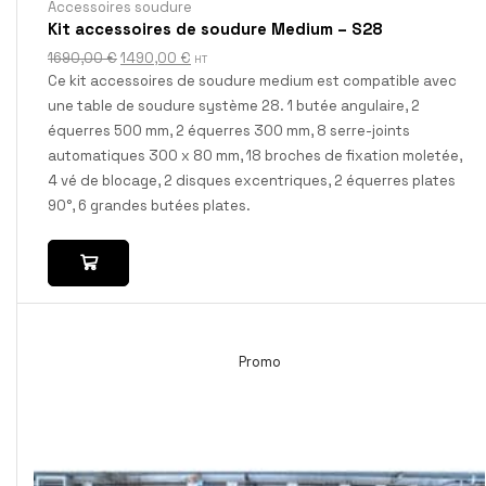
Accessoires soudure
Kit accessoires de soudure Medium – S28
1690,00
€
1490,00
€
HT
Ce kit accessoires de soudure medium est compatible avec
une table de soudure système 28. 1 butée angulaire, 2
équerres 500 mm, 2 équerres 300 mm, 8 serre-joints
automatiques 300 x 80 mm, 18 broches de fixation moletée,
4 vé de blocage, 2 disques excentriques, 2 équerres plates
90°, 6 grandes butées plates.
Promo