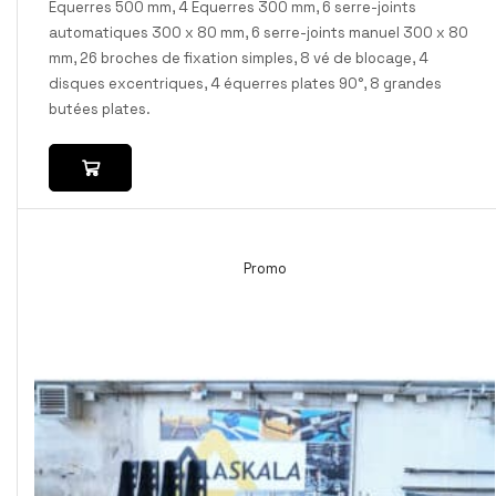
Equerres 500 mm, 4 Equerres 300 mm, 6 serre-joints
automatiques 300 x 80 mm, 6 serre-joints manuel 300 x 80
mm, 26 broches de fixation simples, 8 vé de blocage, 4
disques excentriques, 4 équerres plates 90°, 8 grandes
butées plates.
Promo