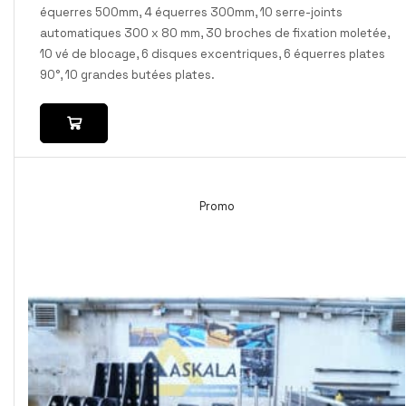
équerres 500mm, 4 équerres 300mm, 10 serre-joints
automatiques 300 x 80 mm, 30 broches de fixation moletée,
10 vé de blocage, 6 disques excentriques, 6 équerres plates
90°, 10 grandes butées plates.
Promo