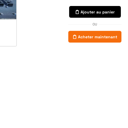
Ajouter au panier
OU
Acheter maintenant