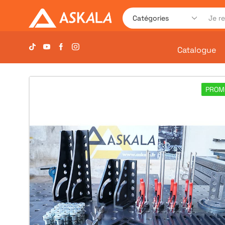
Catalogue
PROM