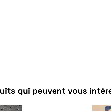
uits qui peuvent vous intér