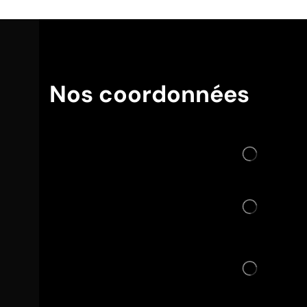
Nos coordonnées