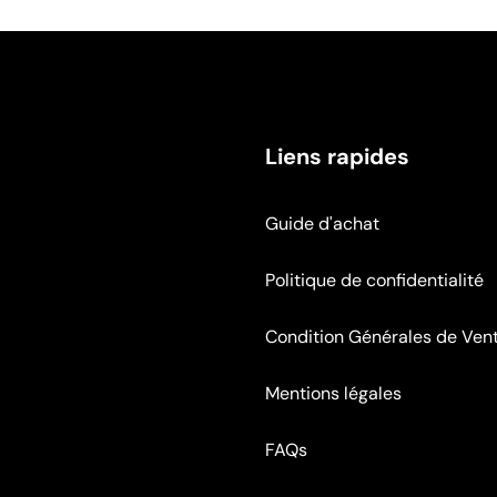
Liens rapides
Guide d'achat
Politique de confidentialité
Condition Générales de Ven
Mentions légales
FAQs