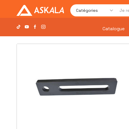
Catalogue