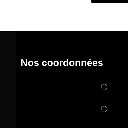
Nos coordonnées