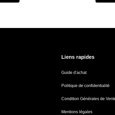
Liens rapides
Guide d'achat
Politique de confidentialité
Condition Générales de Vent
Mentions légales