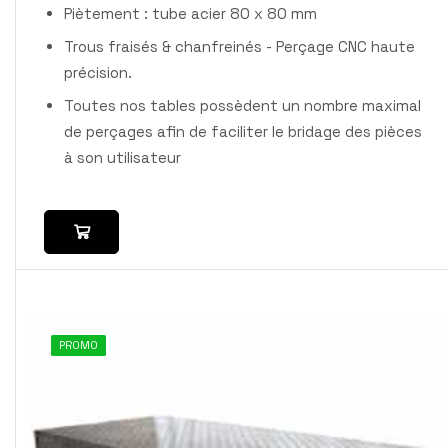
Piètement : tube acier 80 x 80 mm
Trous fraisés & chanfreinés - Perçage CNC haute
précision.
Toutes nos tables possèdent un nombre maximal
de perçages afin de faciliter le bridage des pièces
à son utilisateur
PROMO