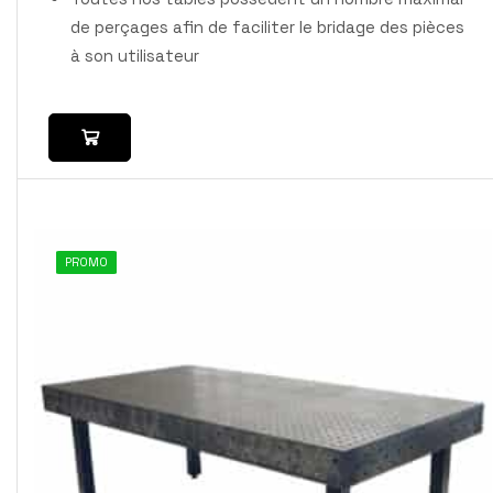
de perçages afin de faciliter le bridage des pièces
à son utilisateur
PROMO