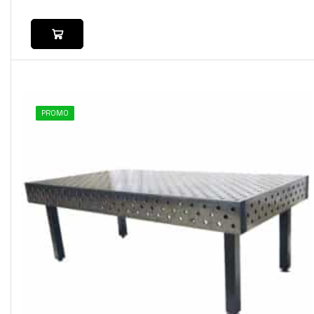
PROMO