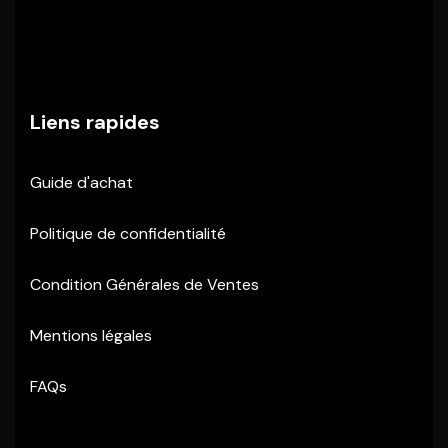
Liens rapides
Guide d'achat
Politique de confidentialité
Condition Générales de Ventes
Mentions légales
FAQs