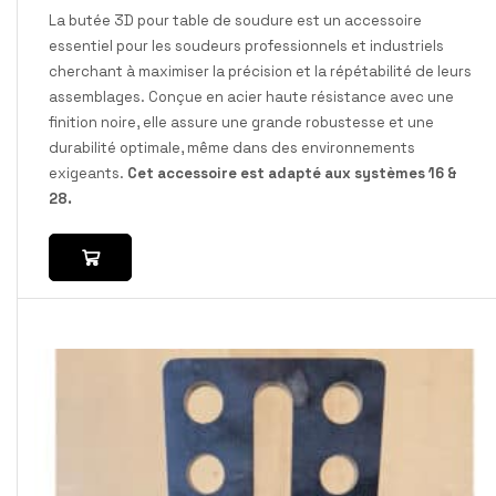
La butée 3D pour table de soudure est un accessoire
essentiel pour les soudeurs professionnels et industriels
cherchant à maximiser la précision et la répétabilité de leurs
assemblages. Conçue en acier haute résistance avec une
finition noire, elle assure une grande robustesse et une
durabilité optimale, même dans des environnements
exigeants.
Cet accessoire est adapté aux systèmes 16 &
28.