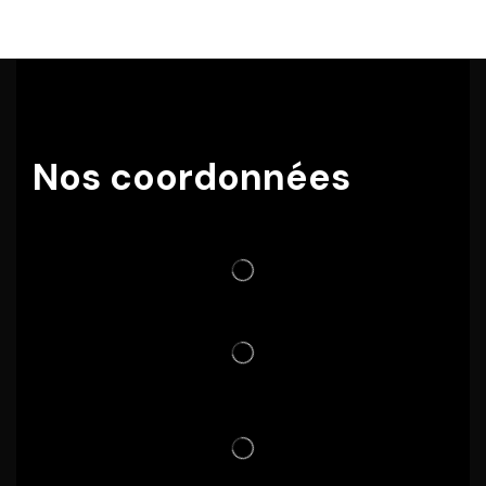
Nos coordonnées