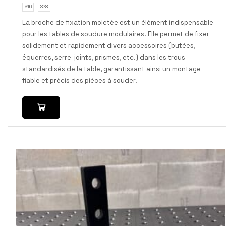
S16
S28
La broche de fixation moletée est un élément indispensable
pour les tables de soudure modulaires. Elle permet de fixer
solidement et rapidement divers accessoires (butées,
équerres, serre-joints, prismes, etc.) dans les trous
standardisés de la table, garantissant ainsi un montage
fiable et précis des pièces à souder.