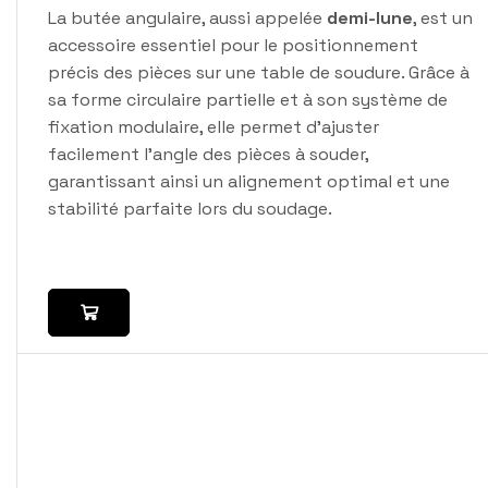
La butée angulaire, aussi appelée
demi-lune
, est un
accessoire essentiel pour le positionnement
précis des pièces sur une table de soudure. Grâce à
sa forme circulaire partielle et à son système de
fixation modulaire, elle permet d’ajuster
facilement l’angle des pièces à souder,
garantissant ainsi un alignement optimal et une
stabilité parfaite lors du soudage.