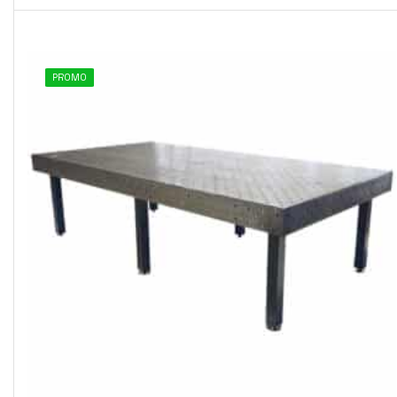
PROMO