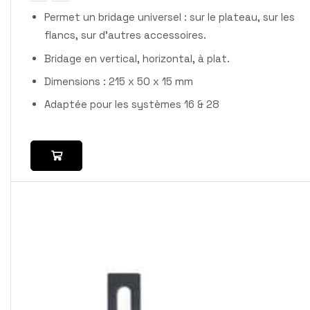
Permet un bridage universel : sur le plateau, sur les
flancs, sur d’autres accessoires.
Bridage en vertical, horizontal, à plat.
Dimensions : 215 x 50 x 15 mm
Adaptée pour les systèmes 16 & 28