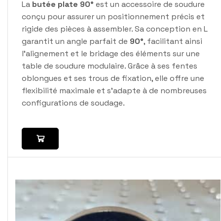
La
butée plate 90°
est un accessoire de soudure
conçu pour assurer un positionnement précis et
rigide des pièces à assembler. Sa conception en L
garantit un angle parfait de
90°
, facilitant ainsi
l'alignement et le bridage des éléments sur une
table de soudure modulaire. Grâce à ses fentes
oblongues et ses trous de fixation, elle offre une
flexibilité maximale et s’adapte à de nombreuses
configurations de soudage.