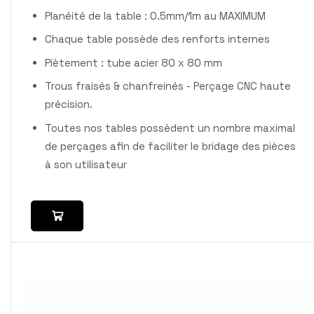
Planéité de la table : 0.5mm/1m au MAXIMUM
Chaque table possède des renforts internes
Piètement : tube acier 80 x 80 mm
Trous fraisés & chanfreinés - Perçage CNC haute
précision.
Toutes nos tables possèdent un nombre maximal
de perçages afin de faciliter le bridage des pièces
à son utilisateur