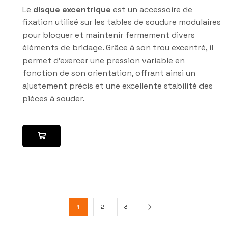
Le
disque excentrique
est un accessoire de
fixation utilisé sur les tables de soudure modulaires
pour bloquer et maintenir fermement divers
éléments de bridage. Grâce à son trou excentré, il
permet d’exercer une pression variable en
fonction de son orientation, offrant ainsi un
ajustement précis et une excellente stabilité des
pièces à souder.
1
2
3